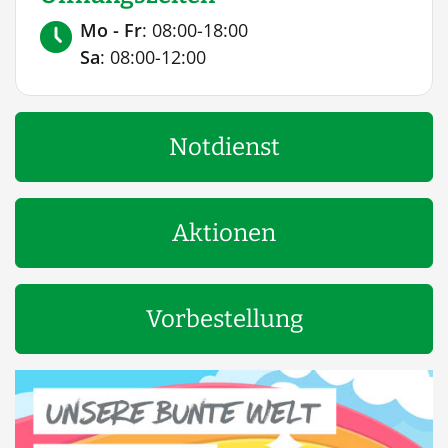
Mo - Fr
: 08:00-18:00
Sa
: 08:00-12:00
Notdienst
Aktionen
Vorbestellung