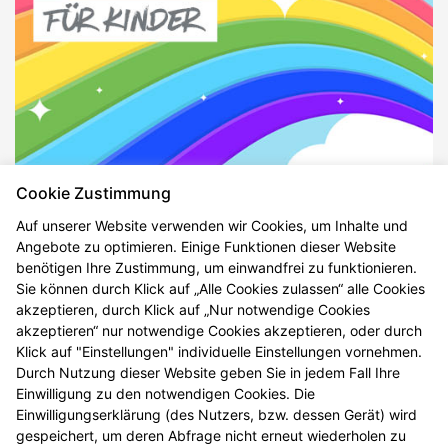
Cookie Zustimmung
Auf unserer Website verwenden wir Cookies, um Inhalte und
Angebote zu optimieren. Einige Funktionen dieser Website
benötigen Ihre Zustimmung, um einwandfrei zu funktionieren.
Sie können durch Klick auf „Alle Cookies zulassen“ alle Cookies
akzeptieren, durch Klick auf „Nur notwendige Cookies
akzeptieren“ nur notwendige Cookies akzeptieren, oder durch
Klick auf "Einstellungen" individuelle Einstellungen vornehmen.
Durch Nutzung dieser Website geben Sie in jedem Fall Ihre
Einwilligung zu den notwendigen Cookies. Die
Einwilligungserklärung (des Nutzers, bzw. dessen Gerät) wird
gespeichert, um deren Abfrage nicht erneut wiederholen zu