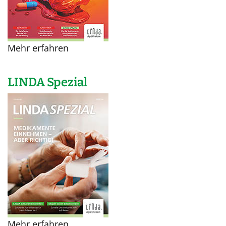
Mehr erfahren
LINDA Spezial
Mehr erfahren