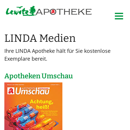
LINDA Medien
Ihre LINDA Apotheke hält für Sie kostenlose
Exemplare bereit.
Apotheken Umschau